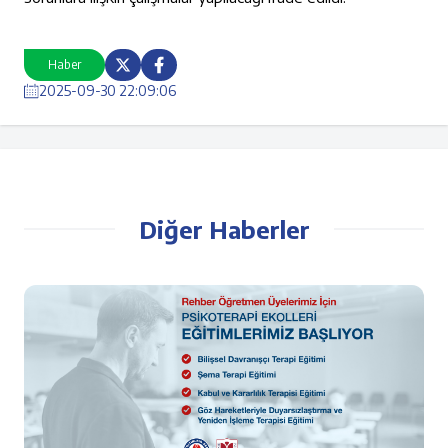
Haber
2025-09-30 22:09:06
Diğer Haberler