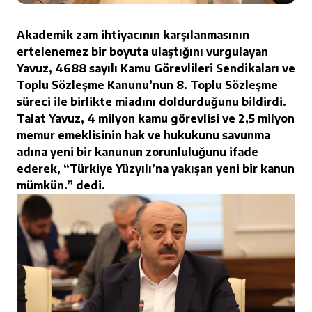
Akademik zam ihtiyacının karşılanmasının
ertelenemez bir boyuta ulaştığını vurgulayan
Yavuz, 4688 sayılı Kamu Görevlileri Sendikaları ve
Toplu Sözleşme Kanunu’nun 8. Toplu Sözleşme
süreci ile birlikte miadını doldurduğunu bildirdi.
Talat Yavuz, 4 milyon kamu görevlisi ve 2,5 milyon
memur emeklisinin hak ve hukukunu savunma
adına yeni bir kanunun zorunluluğunu ifade
ederek, “Türkiye Yüzyılı’na yakışan yeni bir kanun
mümkün.” dedi.