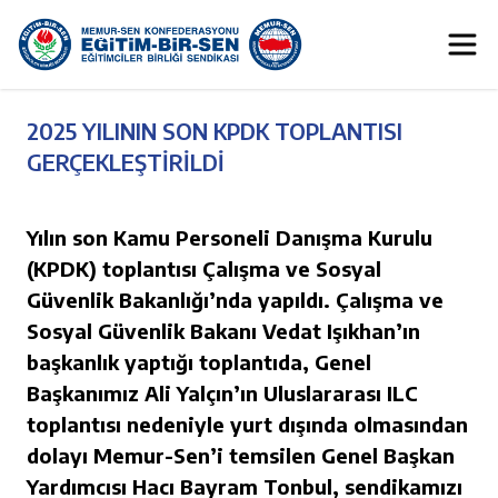
2025 YILININ SON KPDK TOPLANTISI
GERÇEKLEŞTİRİLDİ
Yılın son Kamu Personeli Danışma Kurulu
(KPDK) toplantısı Çalışma ve Sosyal
Güvenlik Bakanlığı’nda yapıldı. Çalışma ve
Sosyal Güvenlik Bakanı Vedat Işıkhan’ın
başkanlık yaptığı toplantıda, Genel
Başkanımız Ali Yalçın’ın Uluslararası ILC
toplantısı nedeniyle yurt dışında olmasından
dolayı Memur-Sen’i temsilen Genel Başkan
Yardımcısı Hacı Bayram Tonbul, sendikamızı