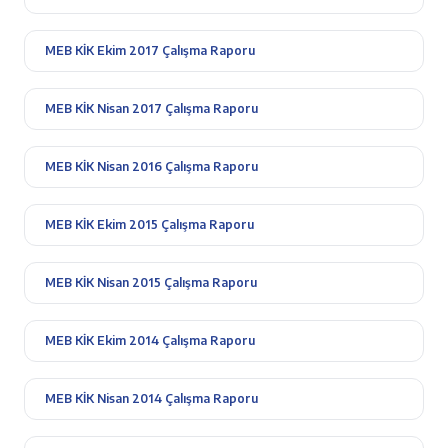
MEB KİK Ekim 2017 Çalışma Raporu
MEB KİK Nisan 2017 Çalışma Raporu
MEB KİK Nisan 2016 Çalışma Raporu
MEB KİK Ekim 2015 Çalışma Raporu
MEB KİK Nisan 2015 Çalışma Raporu
MEB KİK Ekim 2014 Çalışma Raporu
MEB KİK Nisan 2014 Çalışma Raporu