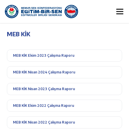
MEB KİK
MEB KİK Ekim 2023 Çalışma Raporu
MEB KİK Nisan 2024 Çalışma Raporu
MEB KİK Nisan 2023 Çalışma Raporu
MEB KİK Ekim 2022 Çalışma Raporu
MEB KİK Nisan 2022 Çalışma Raporu