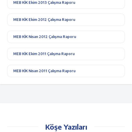
MEB KİK Ekim 2013 Çalışma Raporu
MEB KİK Ekim 2012 Çalışma Raporu
MEB KİK Nisan 2012 Çalışma Raporu
MEB KİK Ekim 2011 Çalışma Raporu
MEB KİK Nisan 2011 Çalışma Raporu
Köşe Yazıları