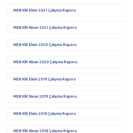
MEB KİK Ekim 2021 Çalışma Raporu
MEB KİK Nisan 2021 Çalışma Raporu
MEB KİK Ekim 2020 Çalışma Raporu
MEB KİK Nisan 2020 Çalışma Raporu
MEB KİK Ekim 2019 Çalışma Raporu
MEB KİK Nisan 2019 Çalışma Raporu
MEB KİK Ekim 2018 Çalışma Raporu
MEB KİK Nisan 2018 Çalışma Raporu