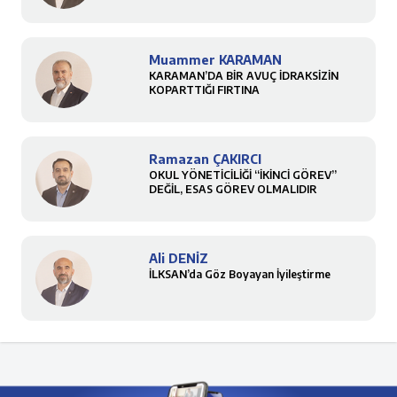
Muammer KARAMAN
KARAMAN’DA BİR AVUÇ İDRAKSİZİN
KOPARTTIĞI FIRTINA
Ramazan ÇAKIRCI
OKUL YÖNETİCİLİĞİ “İKİNCİ GÖREV”
DEĞİL, ESAS GÖREV OLMALIDIR
Ali DENİZ
İLKSAN’da Göz Boyayan İyileştirme