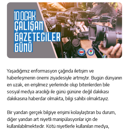
Yaşadığımız enformasyon çağında iletişim ve
haberleşmenin önemi ziyadesiyle artmıştır. Bugün dünyanın
en uzak, en erişilmez yerlerinde olup bitenlerden bile
sosyal medya aracılığı ile günü gününe değil dakikası
dakikasına haberdar olmakta, bilgi sahibi olmaktayız.
Bir yandan gerçek bilgiye erişimi kolaylaştıran bu durum,
diğer yandan art niyetli manipülasyonlar için de
kullanılabilmektedir. Kötü niyetlerle kullanılan medya,