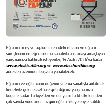
Eğitimin birey ve toplum üzerindeki etkisini ve eğitim
süreçlerinin emeğini sinema sanatıyla anlatmayı amaçlayan
yarışmamıza katılmak isteyenler, 14 Aralık 2026’ya kadar
www.ebskisafilm.org
ve
www.ebsshortfilm.org
adresleri üzerinden başvuru yapabilecek.
Eğitimin ve eğitimcinin değerini sinema sanatıyla anlatmak
hedefiyle geleneksel hale getirdiğimiz yarışmamıza
bugüne kadar Türkiye’den ve dünyanın farklı ülkelerinden
çok sayıda yönetmen, özgün eğitim hikayeleriyle katıldı.