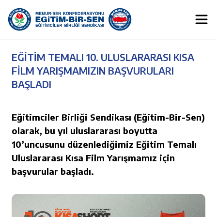
EĞİTİM TEMALI 10. ULUSLARARASI KISA
FİLM YARIŞMAMIZIN BAŞVURULARI
BAŞLADI
Eğitimciler Birliği Sendikası (Eğitim-Bir-Sen)
olarak, bu yıl uluslararası boyutta
10’uncusunu düzenlediğimiz Eğitim Temalı
Uluslararası Kısa Film Yarışmamız için
başvurular başladı.