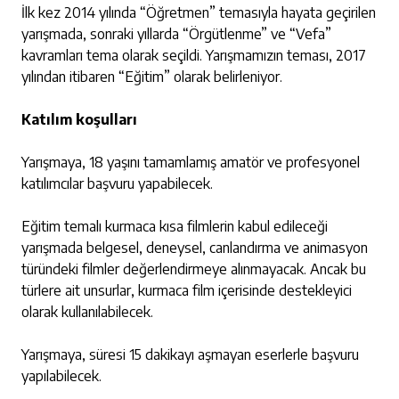
İlk kez 2014 yılında “Öğretmen” temasıyla hayata geçirilen
yarışmada, sonraki yıllarda “Örgütlenme” ve “Vefa”
kavramları tema olarak seçildi. Yarışmamızın teması, 2017
yılından itibaren “Eğitim” olarak belirleniyor.
Katılım koşulları
Yarışmaya, 18 yaşını tamamlamış amatör ve profesyonel
katılımcılar başvuru yapabilecek.
Eğitim temalı kurmaca kısa filmlerin kabul edileceği
yarışmada belgesel, deneysel, canlandırma ve animasyon
türündeki filmler değerlendirmeye alınmayacak. Ancak bu
türlere ait unsurlar, kurmaca film içerisinde destekleyici
olarak kullanılabilecek.
Yarışmaya, süresi 15 dakikayı aşmayan eserlerle başvuru
yapılabilecek.