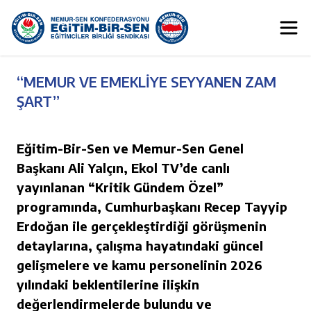
“MEMUR VE EMEKLİYE SEYYANEN ZAM
ŞART”
Eğitim-Bir-Sen ve Memur-Sen Genel
Başkanı Ali Yalçın, Ekol TV’de canlı
yayınlanan “Kritik Gündem Özel”
programında, Cumhurbaşkanı Recep Tayyip
Erdoğan ile gerçekleştirdiği görüşmenin
detaylarına, çalışma hayatındaki güncel
gelişmelere ve kamu personelinin 2026
yılındaki beklentilerine ilişkin
değerlendirmelerde bulundu ve