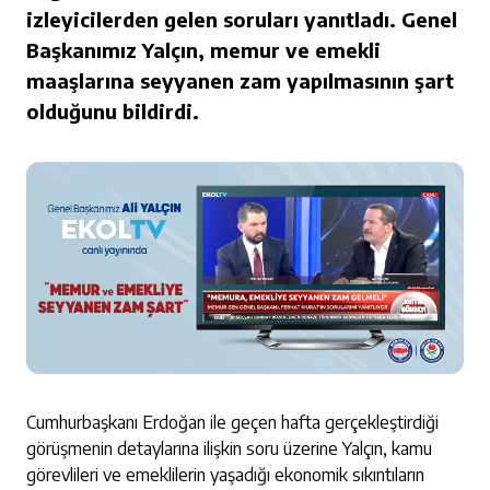
izleyicilerden gelen soruları yanıtladı. Genel
Başkanımız Yalçın, memur ve emekli
maaşlarına seyyanen zam yapılmasının şart
olduğunu bildirdi.
Cumhurbaşkanı Erdoğan ile geçen hafta gerçekleştirdiği
görüşmenin detaylarına ilişkin soru üzerine Yalçın, kamu
görevlileri ve emeklilerin yaşadığı ekonomik sıkıntıların