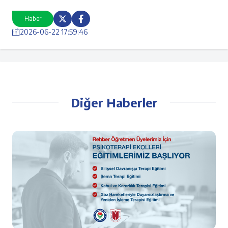
Haber
2026-06-22 17:59:46
Diğer Haberler