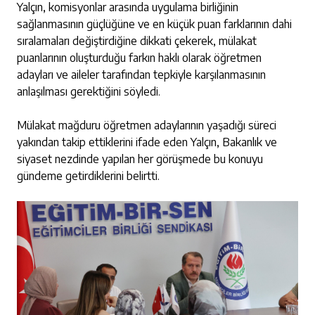
Yalçın, komisyonlar arasında uygulama birliğinin
sağlanmasının güçlüğüne ve en küçük puan farklarının dahi
sıralamaları değiştirdiğine dikkati çekerek, mülakat
puanlarının oluşturduğu farkın haklı olarak öğretmen
adayları ve aileler tarafından tepkiyle karşılanmasının
anlaşılması gerektiğini söyledi.
Mülakat mağduru öğretmen adaylarının yaşadığı süreci
yakından takip ettiklerini ifade eden Yalçın, Bakanlık ve
siyaset nezdinde yapılan her görüşmede bu konuyu
gündeme getirdiklerini belirtti.