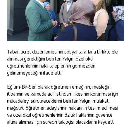
Taban ücret düzenlemesinin sosyal taraflarla birlikte ele
alınması gerektiğini belirten Yalçın, özel okul
öğretmenlerinin haklı taleplerinin görmezden
gelinemeyeceğini ifade etti.
Eğitim-Bir-Sen olarak öğretmen emeğinin, mesleğin
itibarının ve kamuda adil istihdam ilkesinin korunması için
mücadeleyi sürdüreceklerini belirten Yalçın, mülakat
mağduru öğretmen adaylarının haklarının teslim edilmesi
ve özel okul öğretmenlerinin özlük haklarının güvence
altına alınması için sürecin takipçisi olacaklarını kaydetti.