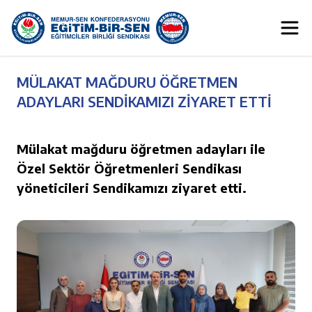
MÜLAKAT MAĞDURU ÖĞRETMEN
ADAYLARI SENDİKAMIZI ZİYARET ETTİ
Mülakat mağduru öğretmen adayları ile
Özel Sektör Öğretmenleri Sendikası
yöneticileri Sendikamızı ziyaret etti.