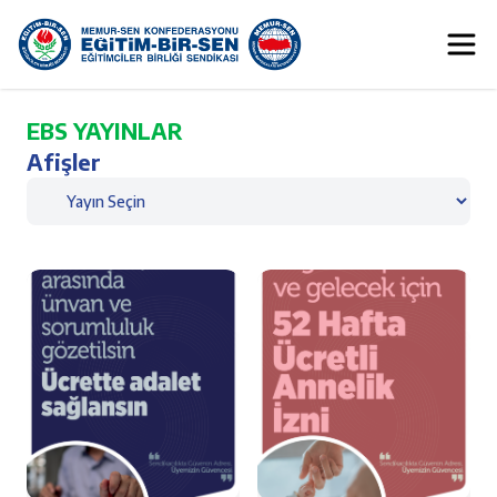
EBS YAYINLAR
Afişler