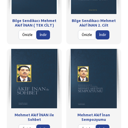
Bilge Sendikacı Mehmet
Bilge Sendikacı Mehmet
Akif İNAN ( TEK CİLT)
Akif İNAN 2. Cilt
Önizle
İndir
Önizle
İndir
Mehmet Akif İNAN ile
Mehmet Akif İnan
Sohbet
Sempozyumu