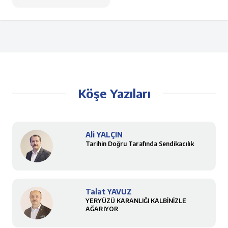
Köşe Yazıları
Ali YALÇIN
Tarihin Doğru Tarafında Sendikacılık
Talat YAVUZ
YERYÜZÜ KARANLIĞI KALBİNİZLE
AĞARIYOR