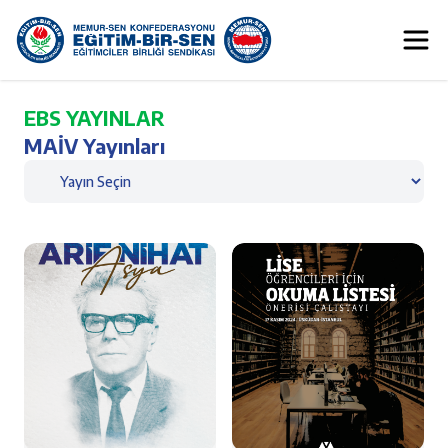
EBS YAYINLAR
MAİV Yayınları