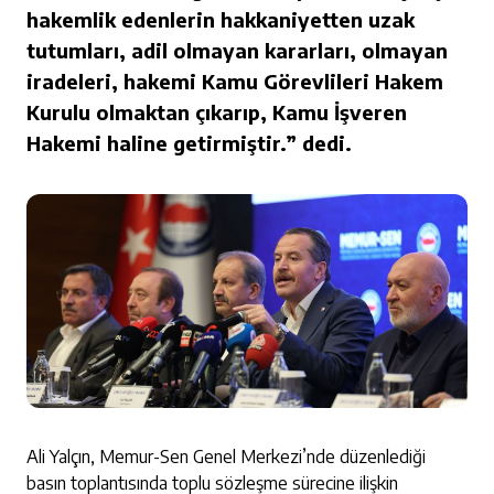
hakemlik edenlerin hakkaniyetten uzak
tutumları, adil olmayan kararları, olmayan
iradeleri, hakemi Kamu Görevlileri Hakem
Kurulu olmaktan çıkarıp, Kamu İşveren
Hakemi haline getirmiştir.” dedi.
Ali Yalçın, Memur-Sen Genel Merkezi’nde düzenlediği
basın toplantısında toplu sözleşme sürecine ilişkin