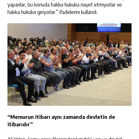
yapanlar, bu konuda hakka hukuka riayet etmiyorlar ve
hakka hukuka giriyorlar.” ifadelerini kullandı.
“Memurun itibarı aynı zamanda devletin de
itibarıdır”