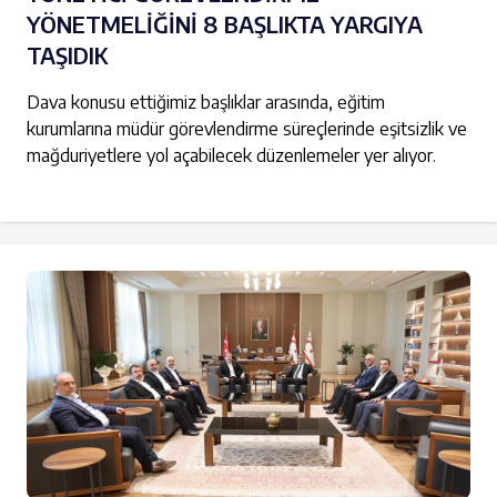
YÖNETMELİĞİNİ 8 BAŞLIKTA YARGIYA
TAŞIDIK
Dava konusu ettiğimiz başlıklar arasında, eğitim
kurumlarına müdür görevlendirme süreçlerinde eşitsizlik ve
mağduriyetlere yol açabilecek düzenlemeler yer alıyor.