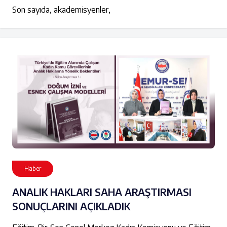
Son sayıda, akademisyenler,
Haber
ANALIK HAKLARI SAHA ARAŞTIRMASI
SONUÇLARINI AÇIKLADIK