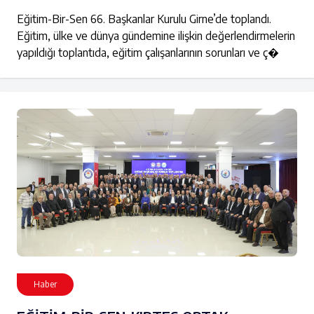
Eğitim-Bir-Sen 66. Başkanlar Kurulu Girne’de toplandı.
Eğitim, ülke ve dünya gündemine ilişkin değerlendirmelerin
yapıldığı toplantıda, eğitim çalışanlarının sorunları ve ç�
Haber