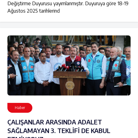
Değiştirme Duyurusu yayımlanmıştır. Duyuruya göre 18-19
Ağustos 2025 tarihlerind
Haber
ÇALIŞANLAR ARASINDA ADALET
SAĞLAMAYAN 3. TEKLİFİ DE KABUL