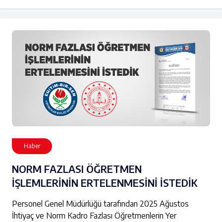
Haber
NORM FAZLASI ÖĞRETMEN
İŞLEMLERİNİN ERTELENMESİNİ İSTEDİK
Personel Genel Müdürlüğü tarafından 2025 Ağustos
İhtiyaç ve Norm Kadro Fazlası Öğretmenlerin Yer