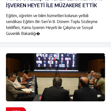
İŞVEREN HEYETİ İLE MÜZAKERE ETTİK
Eğitim, öğretim ve bilim hizmetleri kolunun yetkili
sendikası Eğitim-Bir-Sen’in 8. Dönem Toplu Sözleşme
teklifleri, Kamu İşveren Heyeti ile Çalışma ve Sosyal
Güvenlik Bakanlığı�