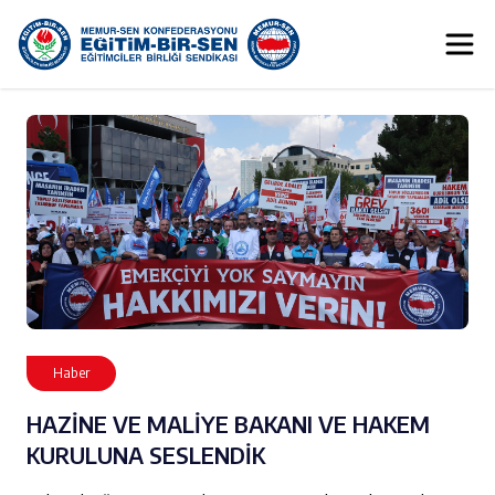
Haber
HAZİNE VE MALİYE BAKANI VE HAKEM
KURULUNA SESLENDİK