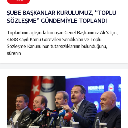
ŞUBE BAŞKANLAR KURULUMUZ, “TOPLU
SÖZLEŞME” GÜNDEMİYLE TOPLANDI
Toplantının açılışında konuşan Genel Başkanımız Ali Yalçın,
4688 sayılı Kamu Görevlileri Sendikaları ve Toplu
Sözleşme Kanunu’nun tutarsızlıklarının bulunduğunu,
sürenin