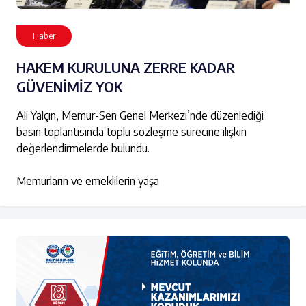
Haber
HAKEM KURULUNA ZERRE KADAR
GÜVENİMİZ YOK
Ali Yalçın, Memur-Sen Genel Merkezi’nde düzenlediği
basın toplantısında toplu sözleşme sürecine ilişkin
değerlendirmelerde bulundu.
Memurların ve emeklilerin yaşa