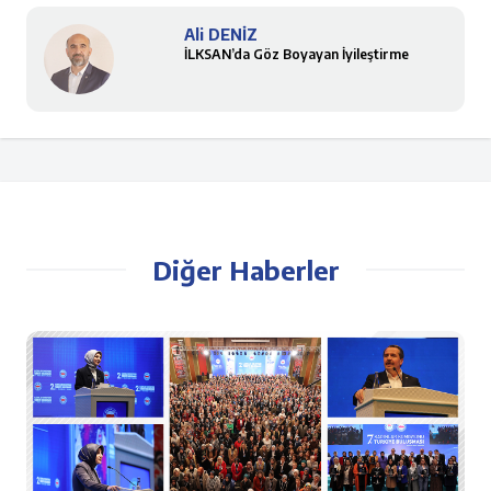
Ali DENİZ
İLKSAN’da Göz Boyayan İyileştirme
Diğer Haberler