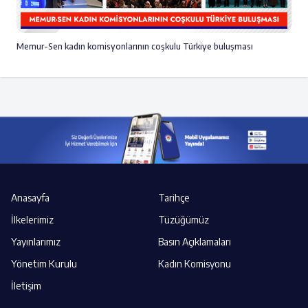
Memur-Sen kadın komisyonlarının coşkulu Türkiye buluşması
Anasayfa
Tarihçe
İlkelerimiz
Tüzüğümüz
Yayınlarımız
Basın Açıklamaları
Yönetim Kurulu
Kadın Komisyonu
İletişim