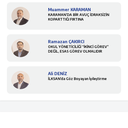
Muammer KARAMAN
KARAMAN’DA BİR AVUÇ İDRAKSİZİN
KOPARTTIĞI FIRTINA
Ramazan ÇAKIRCI
OKUL YÖNETİCİLİĞİ “İKİNCİ GÖREV”
DEĞİL, ESAS GÖREV OLMALIDIR
Ali DENİZ
İLKSAN’da Göz Boyayan İyileştirme