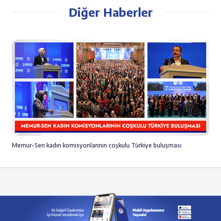
Diğer Haberler
Memur-Sen kadın komisyonlarının coşkulu Türkiye buluşması