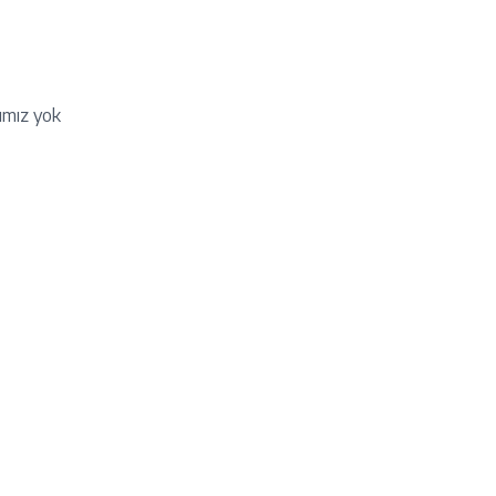
rımız yok