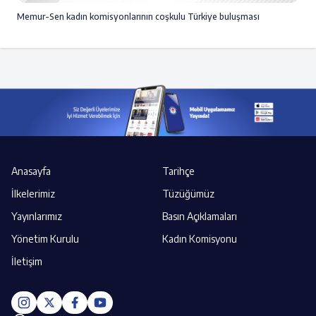
Memur-Sen kadın komisyonlarının coşkulu Türkiye buluşması
Anasayfa
Tarihçe
İlkelerimiz
Tüzüğümüz
Yayınlarımız
Basın Açıklamaları
Yönetim Kurulu
Kadın Komisyonu
İletişim