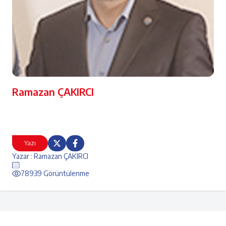
Ramazan ÇAKIRCI
Yazı
Yazar : Ramazan ÇAKIRCI
78939 Görüntülenme