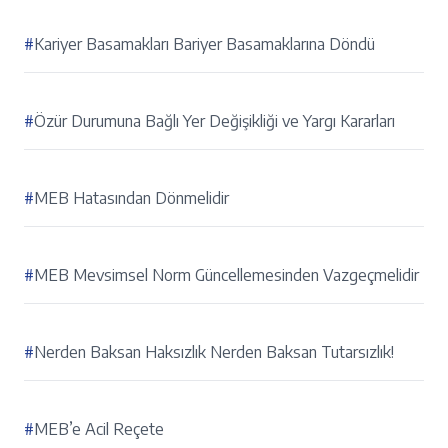
#
Kariyer Basamakları Bariyer Basamaklarına Döndü
#
Özür Durumuna Bağlı Yer Değişikliği ve Yargı Kararları
#
MEB Hatasından Dönmelidir
#
MEB Mevsimsel Norm Güncellemesinden Vazgeçmelidir
#
Nerden Baksan Haksızlık Nerden Baksan Tutarsızlık!
#
MEB’e Acil Reçete