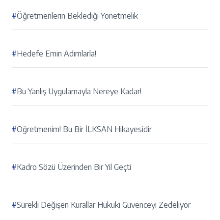
#
Öğretmenlerin Beklediği Yönetmelik
#
Hedefe Emin Adımlarla!
#
Bu Yanlış Uygulamayla Nereye Kadar!
#
Öğretmenim! Bu Bir İLKSAN Hikayesidir
#
Kadro Sözü Üzerinden Bir Yıl Geçti
#
Sürekli Değişen Kurallar Hukuki Güvenceyi Zedeliyor