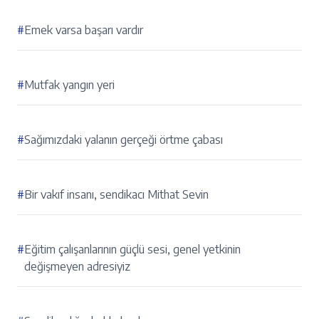
#
Emek varsa başarı vardır
#
Mutfak yangın yeri
#
Sağımızdaki yalanın gerçeği örtme çabası
#
Bir vakıf insanı, sendikacı Mithat Sevin
#
Eğitim çalışanlarının güçlü sesi, genel yetkinin
değişmeyen adresiyiz