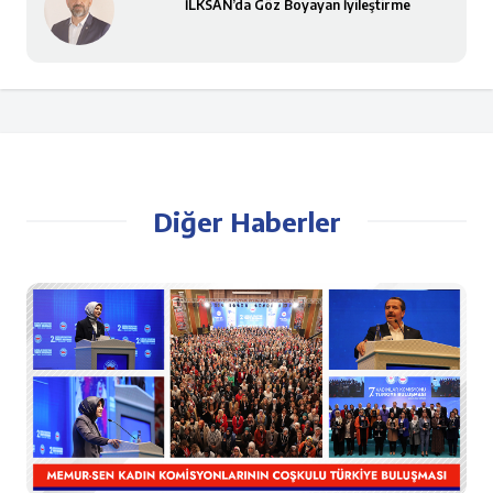
İLKSAN’da Göz Boyayan İyileştirme
Diğer Haberler