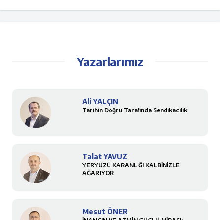
Yazarlarımız
Ali YALÇIN
Tarihin Doğru Tarafında Sendikacılık
Talat YAVUZ
YERYÜZÜ KARANLIĞI KALBİNİZLE
AĞARIYOR
Mesut ÖNER