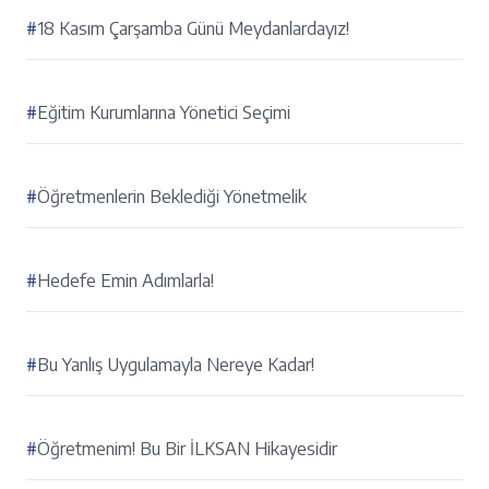
#
18 Kasım Çarşamba Günü Meydanlardayız!
#
Eğitim Kurumlarına Yönetici Seçimi
#
Öğretmenlerin Beklediği Yönetmelik
#
Hedefe Emin Adımlarla!
#
Bu Yanlış Uygulamayla Nereye Kadar!
#
Öğretmenim! Bu Bir İLKSAN Hikayesidir