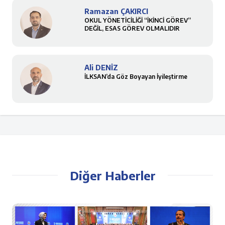
Ramazan ÇAKIRCI
OKUL YÖNETİCİLİĞİ “İKİNCİ GÖREV”
DEĞİL, ESAS GÖREV OLMALIDIR
Ali DENİZ
İLKSAN’da Göz Boyayan İyileştirme
Diğer Haberler