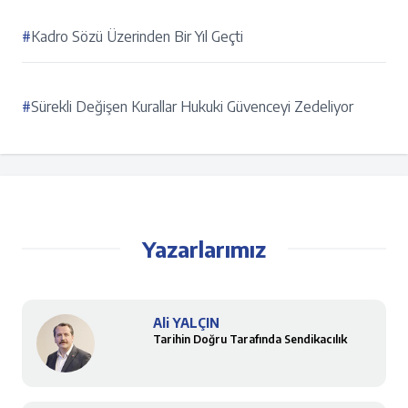
#
Kadro Sözü Üzerinden Bir Yıl Geçti
#
Sürekli Değişen Kurallar Hukuki Güvenceyi Zedeliyor
Yazarlarımız
Ali YALÇIN
Tarihin Doğru Tarafında Sendikacılık