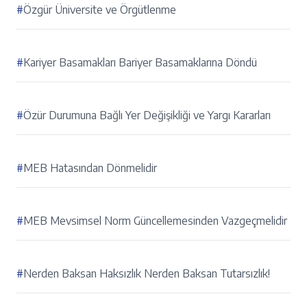
#
Özgür Üniversite ve Örgütlenme
#
Kariyer Basamakları Bariyer Basamaklarına Döndü
#
Özür Durumuna Bağlı Yer Değişikliği ve Yargı Kararları
#
MEB Hatasından Dönmelidir
#
MEB Mevsimsel Norm Güncellemesinden Vazgeçmelidir
#
Nerden Baksan Haksızlık Nerden Baksan Tutarsızlık!