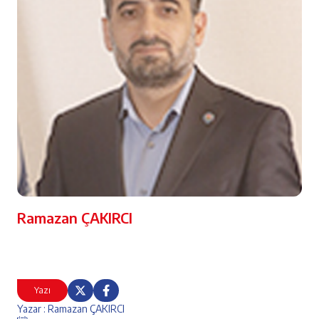
Ramazan ÇAKIRCI
Yazı
Yazar : Ramazan ÇAKIRCI