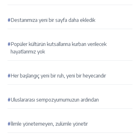
#
Destanımıza yeni bir sayfa daha ekledik
#
Popüler kültürün kutsallarına kurban verilecek
hayatlarımız yok
#
Her başlangıç yeni bir ruh, yeni bir heyecandır
#
Uluslararası sempozyumumuzun ardından
#
İlimle yönetemeyen, zulümle yönetir