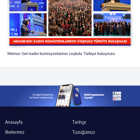
Memur-Sen kadın komisyonlarının coşkulu Türkiye buluşması
Anasayfa
Tarihçe
İlkelerimiz
Tüzüğümüz