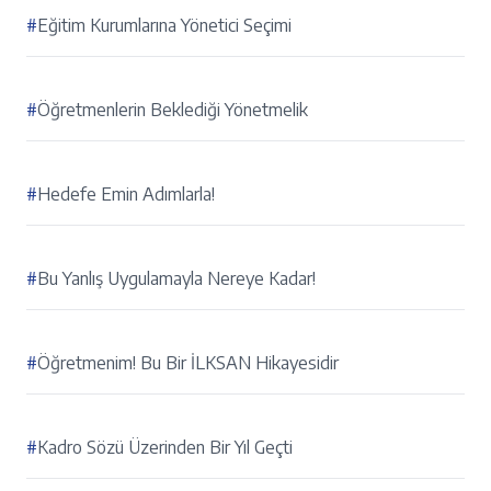
#
Eğitim Kurumlarına Yönetici Seçimi
#
Öğretmenlerin Beklediği Yönetmelik
#
Hedefe Emin Adımlarla!
#
Bu Yanlış Uygulamayla Nereye Kadar!
#
Öğretmenim! Bu Bir İLKSAN Hikayesidir
#
Kadro Sözü Üzerinden Bir Yıl Geçti