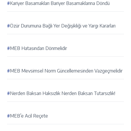
#
Kariyer Basamakları Bariyer Basamaklarına Döndü
#
Özür Durumuna Bağlı Yer Değişikliği ve Yargı Kararları
#
MEB Hatasından Dönmelidir
#
MEB Mevsimsel Norm Güncellemesinden Vazgeçmelidir
#
Nerden Baksan Haksızlık Nerden Baksan Tutarsızlık!
#
MEB’e Acil Reçete