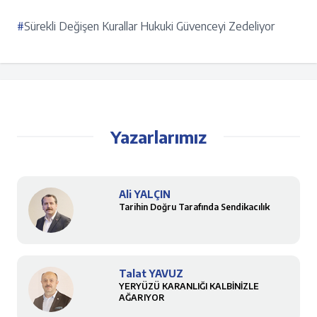
#
Sürekli Değişen Kurallar Hukuki Güvenceyi Zedeliyor
Yazarlarımız
Ali YALÇIN
Tarihin Doğru Tarafında Sendikacılık
Talat YAVUZ
YERYÜZÜ KARANLIĞI KALBİNİZLE
AĞARIYOR