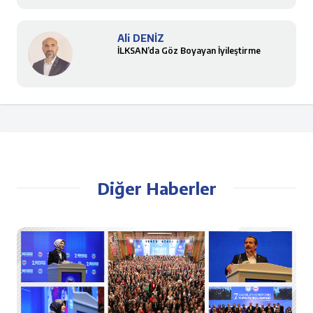
Ali DENİZ
İLKSAN’da Göz Boyayan İyileştirme
Diğer Haberler