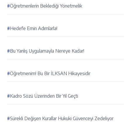
#
Öğretmenlerin Beklediği Yönetmelik
#
Hedefe Emin Adımlarla!
#
Bu Yanlış Uygulamayla Nereye Kadar!
#
Öğretmenim! Bu Bir İLKSAN Hikayesidir
#
Kadro Sözü Üzerinden Bir Yıl Geçti
#
Sürekli Değişen Kurallar Hukuki Güvenceyi Zedeliyor