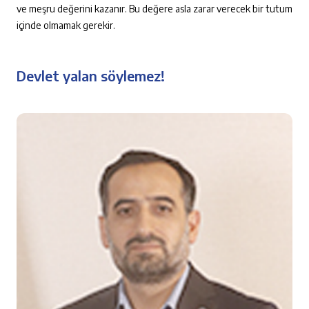
ve meşru değerini kazanır. Bu değere asla zarar verecek bir tutum
içinde olmamak gerekir.
Devlet yalan söylemez!