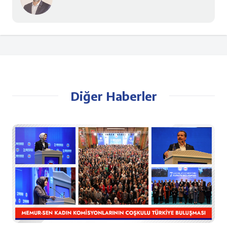
Diğer Haberler