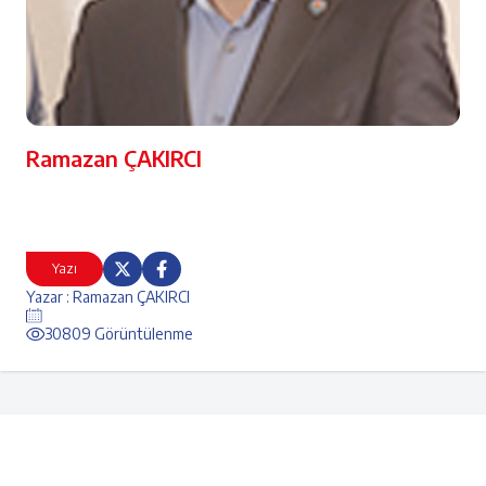
Ramazan ÇAKIRCI
Yazı
Yazar : Ramazan ÇAKIRCI
30809 Görüntülenme