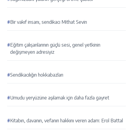
#
Bir vakıf insanı, sendikacı Mithat Sevin
#
Eğitim çalışanlarının güçlü sesi, genel yetkinin
değişmeyen adresiyiz
#
Sendikacılığın hokkabazları
#
Umudu yeryüzüne aşılamak için daha fazla gayret
#
Kitabın, davanın, vefanın hakkını veren adam: Erol Battal