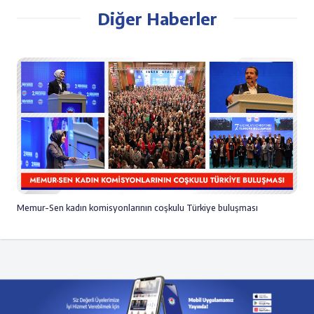
Diğer Haberler
Memur-Sen kadın komisyonlarının coşkulu Türkiye buluşması