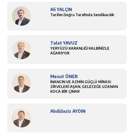
Ali YALÇIN
Tarihin Doğru Tarafında Sendikacılık
Talat YAVUZ
YERYÜZÜ KARANLIĞI KALBİNİZLE
AĞARIYOR
Mesut ÖNER
İNANCIN VE AZMİN GÜÇLÜ MİRASI:
ZİRVELERİ AŞAN, GELECEĞE UZANAN
KOCA BİR ÇINAR
Abdülaziz AYDIN