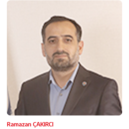
Ramazan ÇAKIRCI