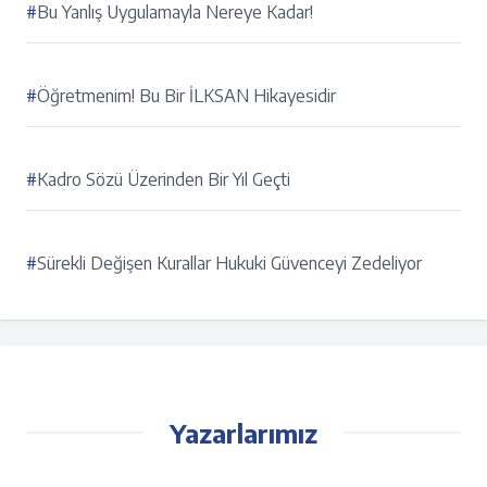
#
Bu Yanlış Uygulamayla Nereye Kadar!
#
Öğretmenim! Bu Bir İLKSAN Hikayesidir
#
Kadro Sözü Üzerinden Bir Yıl Geçti
#
Sürekli Değişen Kurallar Hukuki Güvenceyi Zedeliyor
Yazarlarımız