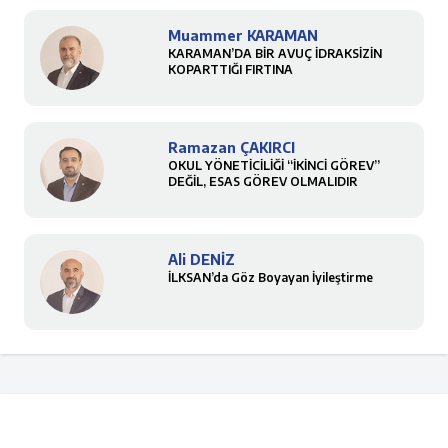
Muammer KARAMAN
KARAMAN’DA BİR AVUÇ İDRAKSİZİN
KOPARTTIĞI FIRTINA
Ramazan ÇAKIRCI
OKUL YÖNETİCİLİĞİ “İKİNCİ GÖREV”
DEĞİL, ESAS GÖREV OLMALIDIR
Ali DENİZ
İLKSAN’da Göz Boyayan İyileştirme