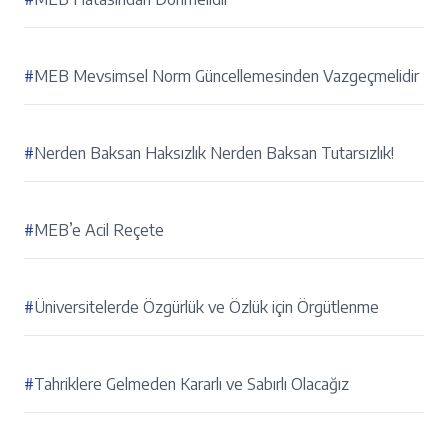
#
MEB Mevsimsel Norm Güncellemesinden Vazgeçmelidir
#
Nerden Baksan Haksızlık Nerden Baksan Tutarsızlık!
#
MEB’e Acil Reçete
#
Üniversitelerde Özgürlük ve Özlük için Örgütlenme
#
Tahriklere Gelmeden Kararlı ve Sabırlı Olacağız