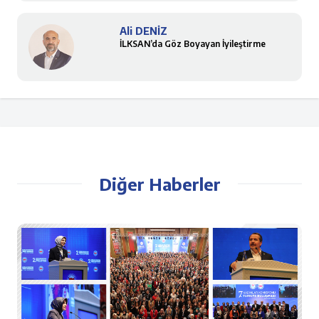
Ali DENİZ
İLKSAN’da Göz Boyayan İyileştirme
Diğer Haberler