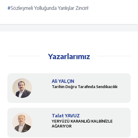
#
Sözleşmeli Yolluğunda Yanlışlar Zinciri!
Yazarlarımız
Ali YALÇIN
Tarihin Doğru Tarafında Sendikacılık
Talat YAVUZ
YERYÜZÜ KARANLIĞI KALBİNİZLE
AĞARIYOR