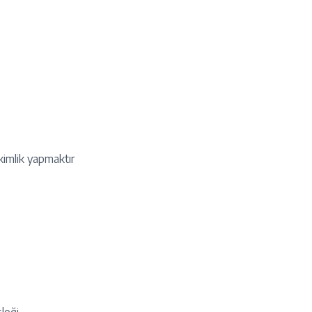
kimlik yapmaktır