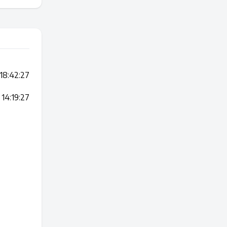
18:42:27
14:19:27