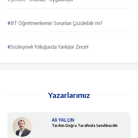
#
BT Öğretmenlerinin Sorunları Çözülebilir mi?
#
Sözleşmeli Yolluğunda Yanlışlar Zinciri!
Yazarlarımız
Ali YALÇIN
Tarihin Doğru Tarafında Sendikacılık