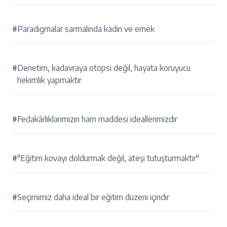
#
Paradigmalar sarmalında kadın ve emek
#
Denetim, kadavraya otopsi değil, hayata koruyucu
hekimlik yapmaktır
#
Fedakârlıklarımızın ham maddesi ideallerimizdir
#
"Eğitim kovayı doldurmak değil, ateşi tutuşturmaktır"
#
Seçimimiz daha ideal bir eğitim düzeni içindir