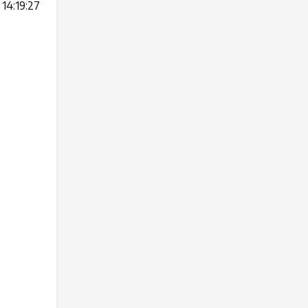
14:19:27