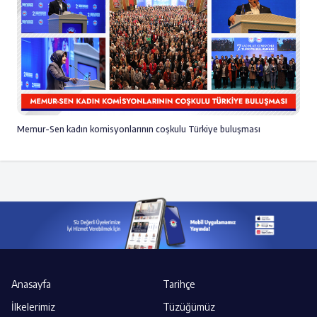
Memur-Sen kadın komisyonlarının coşkulu Türkiye buluşması
Anasayfa
Tarihçe
İlkelerimiz
Tüzüğümüz