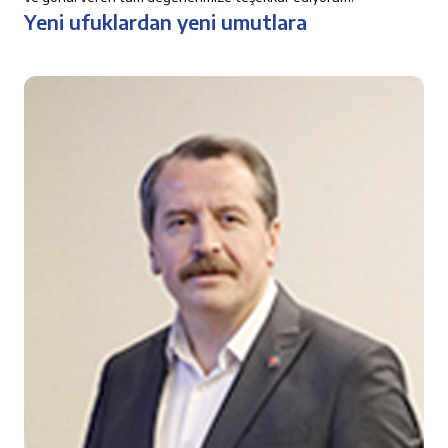
Yeni ufuklardan yeni umutlara