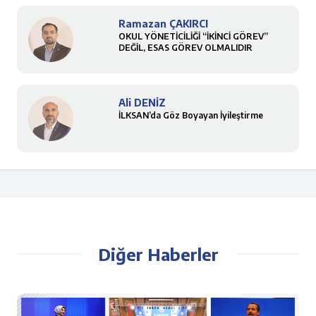
Ramazan ÇAKIRCI
OKUL YÖNETİCİLİĞİ “İKİNCİ GÖREV”
DEĞİL, ESAS GÖREV OLMALIDIR
Ali DENİZ
İLKSAN’da Göz Boyayan İyileştirme
Diğer Haberler