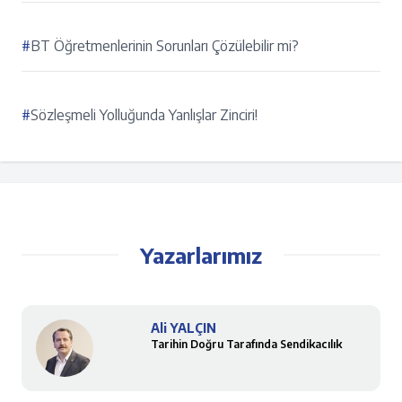
#
BT Öğretmenlerinin Sorunları Çözülebilir mi?
#
Sözleşmeli Yolluğunda Yanlışlar Zinciri!
Yazarlarımız
Ali YALÇIN
Tarihin Doğru Tarafında Sendikacılık