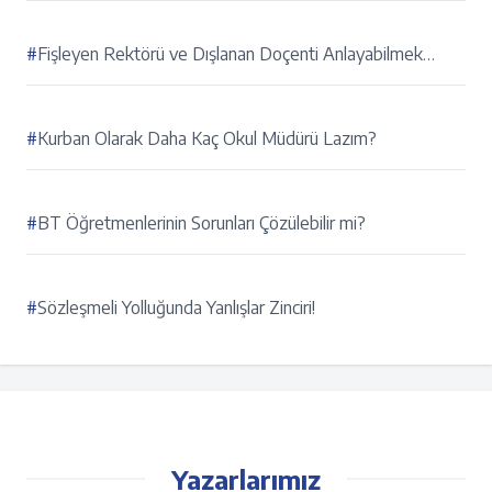
#
Fişleyen Rektörü ve Dışlanan Doçenti Anlayabilmek…
#
Kurban Olarak Daha Kaç Okul Müdürü Lazım?
#
BT Öğretmenlerinin Sorunları Çözülebilir mi?
#
Sözleşmeli Yolluğunda Yanlışlar Zinciri!
Yazarlarımız