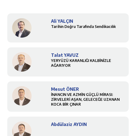
Ali YALÇIN
Tarihin Doğru Tarafında Sendikacılık
Talat YAVUZ
YERYÜZÜ KARANLIĞI KALBİNİZLE
AĞARIYOR
Mesut ÖNER
İNANCIN VE AZMİN GÜÇLÜ MİRASI:
ZİRVELERİ AŞAN, GELECEĞE UZANAN
KOCA BİR ÇINAR
Abdülaziz AYDIN