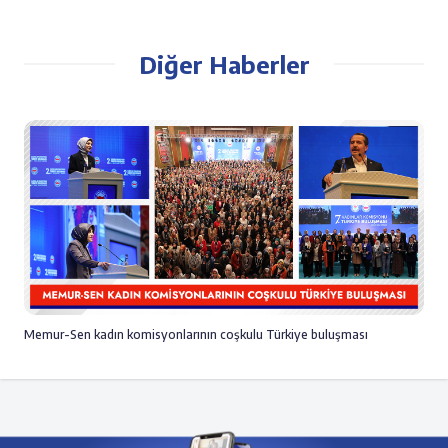
Diğer Haberler
Memur-Sen kadın komisyonlarının coşkulu Türkiye buluşması