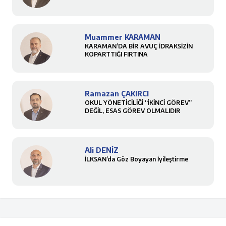
Muammer KARAMAN
KARAMAN’DA BİR AVUÇ İDRAKSİZİN
KOPARTTIĞI FIRTINA
Ramazan ÇAKIRCI
OKUL YÖNETİCİLİĞİ “İKİNCİ GÖREV”
DEĞİL, ESAS GÖREV OLMALIDIR
Ali DENİZ
İLKSAN’da Göz Boyayan İyileştirme