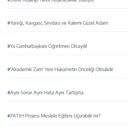
#
Yüreği, Kavgası, Sevdası ve Kalemi Güzel Adam
#
Ya Cumhurbaşkanı Öğretmen Olsaydı!
#
'Akademik Zam' Yeni Hükümetin Önceliği Olmalıdır
#
Aynı Sorun Aynı Hata Aynı Tartışma
#
FATİH Projesi Mesleki Eğitimi Uçurabilir mi?