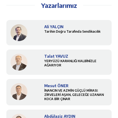
Yazarlarımız
Ali YALÇIN
Tarihin Doğru Tarafında Sendikacılık
Talat YAVUZ
YERYÜZÜ KARANLIĞI KALBİNİZLE
AĞARIYOR
Mesut ÖNER
İNANCIN VE AZMİN GÜÇLÜ MİRASI:
ZİRVELERİ AŞAN, GELECEĞE UZANAN
KOCA BİR ÇINAR
Abdülaziz AYDIN