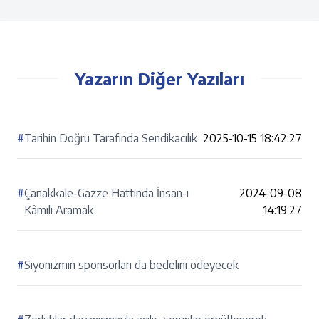
Yazarın Diğer Yazıları
#
Tarihin Doğru Tarafında Sendikacılık
2025-10-15 18:42:27
#
Çanakkale-Gazze Hattında İnsan-ı
2024-09-08
Kâmili Aramak
14:19:27
#
Siyonizmin sponsorları da bedelini ödeyecek