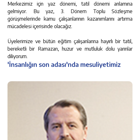
Merkezimiz için yaz dönemi, tatil dönemi anlamına
gelmiyor. Bu yaz, 3. Dönem Toplu Sözleşme
görüşmelerinde kamu çalışanlarının kazanımlarını artırma
mücadelesi içerisinde olacağız.
Üyelerimize ve bütün eğitim çalışanlarına hayırlı bir tatil,
bereketli bir Ramazan, huzur ve mutluluk dolu yarınlar
diliyorum.
'İnsanlığın son adası'nda mesuliyetimiz