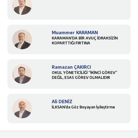
Muammer KARAMAN
KARAMAN’DA BİR AVUÇ İDRAKSİZİN
KOPARTTIĞI FIRTINA
Ramazan ÇAKIRCI
OKUL YÖNETİCİLİĞİ “İKİNCİ GÖREV”
DEĞİL, ESAS GÖREV OLMALIDIR
Ali DENİZ
İLKSAN’da Göz Boyayan İyileştirme