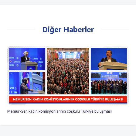
Diğer Haberler
Memur-Sen kadın komisyonlarının coşkulu Türkiye buluşması